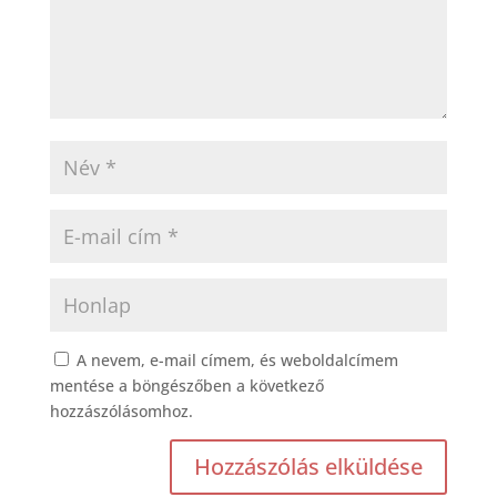
A nevem, e-mail címem, és weboldalcímem
mentése a böngészőben a következő
hozzászólásomhoz.