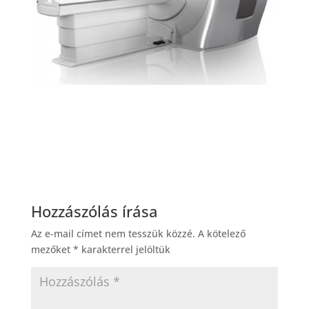
Hozzászólás írása
Az e-mail címet nem tesszük közzé.
A kötelező
mezőket
*
karakterrel jelöltük