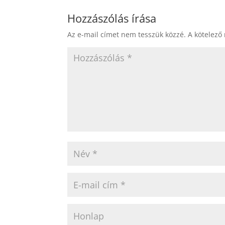
Hozzászólás írása
Az e-mail címet nem tesszük közzé.
A kötelező